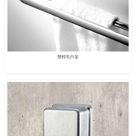
雙桿毛巾架