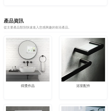
產品資訊
從主要產品類別快速進入您感興趣的衛浴產品。
得獎作品
浴室配件