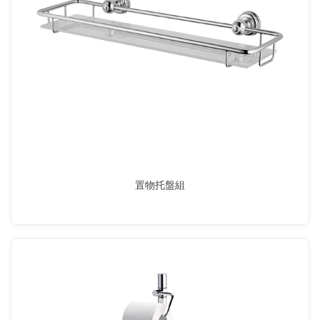
置物托盤組