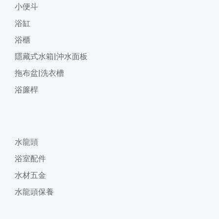
小便斗
浴缸
浴櫃
隱藏式水箱|沖水面板
拖布盆|洗衣槽
浴簾桿
水龍頭
浴室配件
水材五金
水龍頭保養