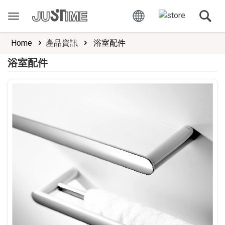
Home
產品資訊
浴室配件
浴室配件