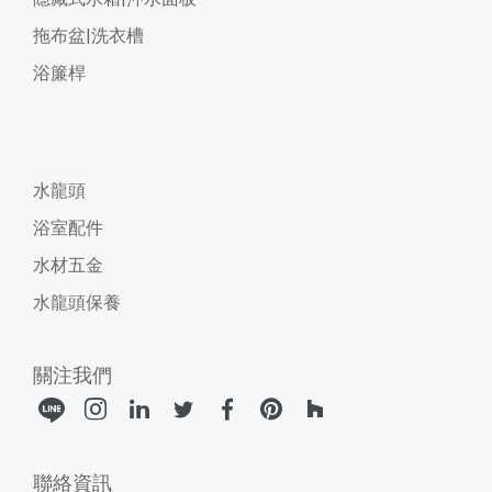
拖布盆|洗衣槽
浴簾桿
水龍頭
浴室配件
水材五金
水龍頭保養
關注我們
聯絡資訊