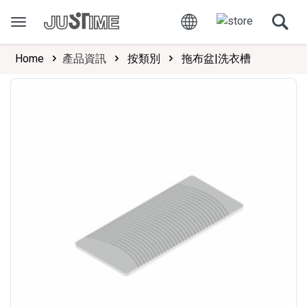
Home
產品資訊
按類別
拖布盆|洗衣槽