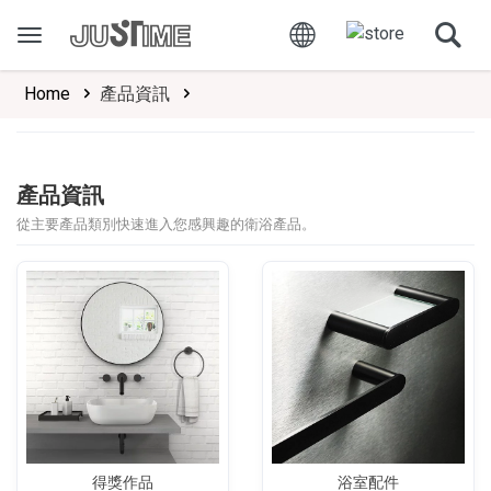
Home
產品資訊
產品資訊
從主要產品類別快速進入您感興趣的衛浴產品。
得獎作品
浴室配件