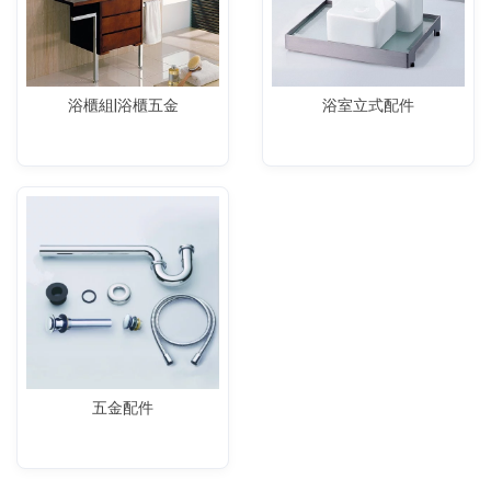
浴櫃組|浴櫃五金
浴室立式配件
五金配件