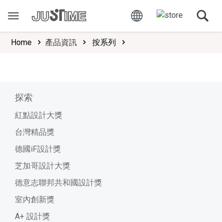
Home
產品資訊
按系列
探索
紅點設計大獎
台灣精品獎
德國iF設計獎
芝加哥設計大獎
德意志聯邦共和國設計獎
室內創新獎
A+ 設計獎